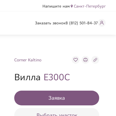
Напишите нам
Санкт-Петербург
Заказать звонок
8 (812) 501-84-37
Corner Kaltino
Вилла
Е300С
Заявка
Выбрать участок