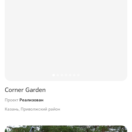
Corner Garden
Проект
Реализован
Казань, Приволжский район