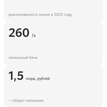
реализованного жилья в 2023 году
260
Га
земельный банк
1,5
млрд. рублей
— оборот компании