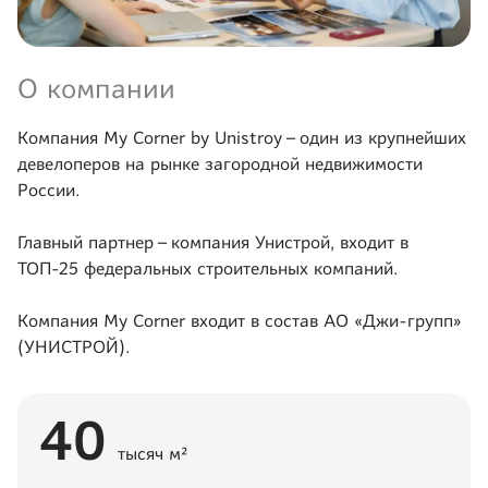
О компании
Компания My Corner by Unistroy – один из крупнейших
девелоперов на рынке загородной недвижимости
России.
Главный партнер – компания Унистрой, входит в
ТОП-25 федеральных строительных компаний.
Компания My Corner входит в состав АО «Джи-групп»
(УНИСТРОЙ).
40
тысяч м²