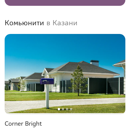
Комьюнити
в Казани
Corner Bright