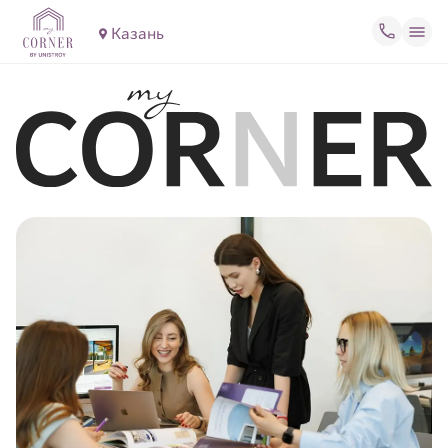
Казань