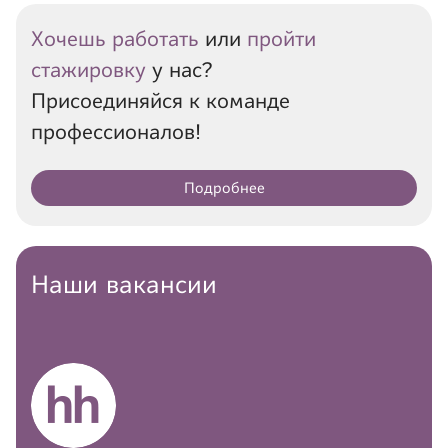
Хочешь работать
или
пройти
стажировку
у нас?
Присоединяйся к команде
профессионалов!
Подробнее
Наши вакансии