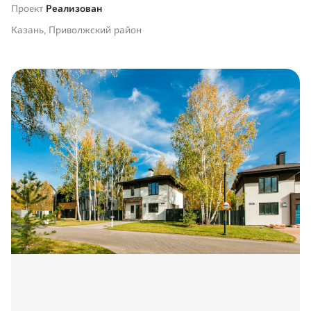
Проект
Реализован
Казань, Приволжский район