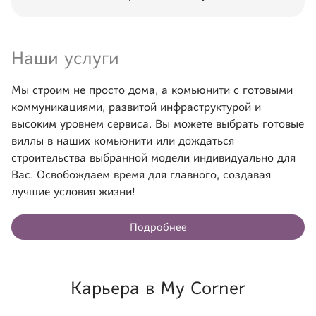
Наши услуги
Мы строим не просто дома, а комьюнити с готовыми
коммуникациями, развитой инфраструктурой и
высоким уровнем сервиса. Вы можете выбрать готовые
виллы в наших комьюнити или дождаться
строительства выбранной модели индивидуально для
Вас. Освобождаем время для главного, создавая
лучшие условия жизни!
Подробнее
Карьера в My Corner