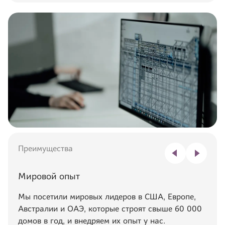
Преимущества
Мировой опыт
Мы посетили мировых лидеров в США, Европе,
Австралии и ОАЭ, которые строят свыше 60 000
домов в год, и внедряем их опыт у нас.