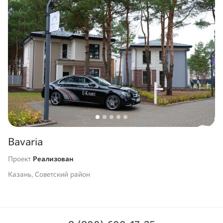
Bavaria
Проект
Реализован
Казань, Советский район