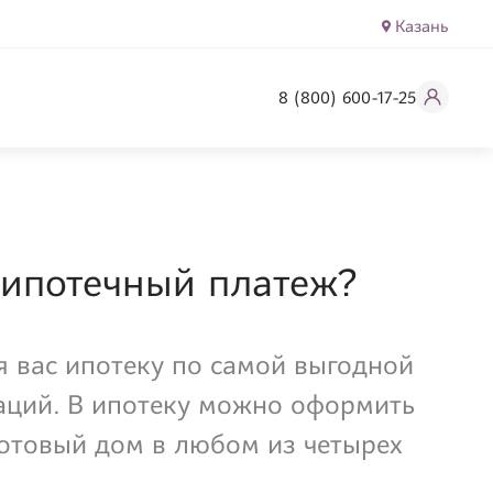
Казань
8 (800) 600-17-25
 ипотечный платеж?
я вас ипотеку по самой выгодной
таций. В ипотеку можно оформить
готовый дом в любом из четырех