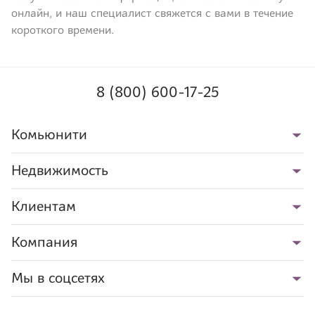
онлайн, и наш специалист свяжется с вами в течение
короткого времени.
8 (800) 600-17-25
Комьюнити
Недвижимость
Клиентам
Компания
Мы в соцсетях