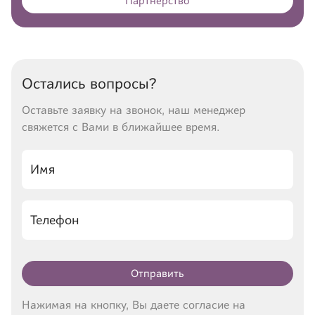
Партнерство
Остались вопросы?
Оставьте заявку на звонок, наш менеджер
свяжется с Вами в ближайшее время.
Отправить
Нажимая на кнопку, Вы даете согласие на