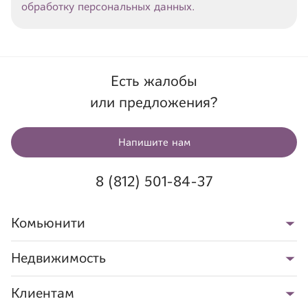
обработку персональных данных.
Есть жалобы
или предложения?
Напишите нам
8 (812) 501-84-37
Комьюнити
Недвижимость
Клиентам