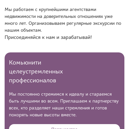
Мы работаем с крупнейшими агентствами
недвижимости на доверительных отношениях уже
много лет. Организовываем регулярные экскурсии по
нашим объектам.
Присоединяйся к нам и зарабатывай!
Комьюнити
целеустремленных
профессионалов
Мы постоянно стремимся к идеалу и стараемся
быть лучшими во всем. Приглашаем к партнерству
всех, кто разделяет наши стремления и готов
покорять новые высоты вместе.