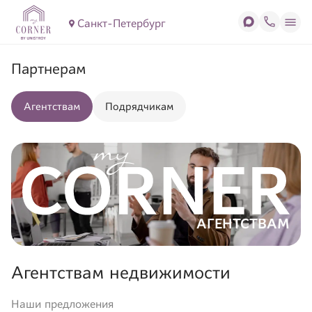
Санкт-Петербург
Партнерам
Агентствам
Подрядчикам
АГЕНТСТВАМ
Агентствам недвижимости
Наши предложения