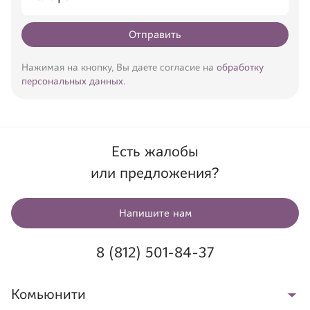
Отправить
Нажимая на кнопку, Вы даете согласие на
обработку
персональных данных.
Есть жалобы
или предложения?
Напишите нам
8 (812) 501-84-37
Комьюнити